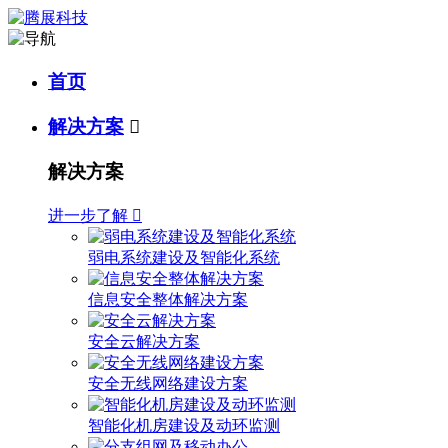
首页
解决方案

解决方案
进一步了解

弱电系统建设及智能化系统
信息安全整体解决方案
安全云解决方案
安全无线网络建设方案
智能化机房建设及动环监测