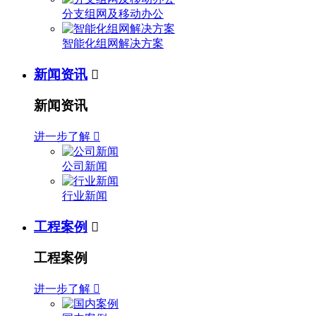
分支组网及移动办公
智能化组网解决方案
新闻资讯

新闻资讯
进一步了解

公司新闻
行业新闻
工程案例

工程案例
进一步了解
