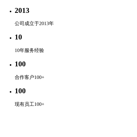
2013
公司成立于2013年
10
10年服务经验
100
合作客户100+
100
现有员工100+
企业文化
专心、专注、专业，超越自我，共赢未来