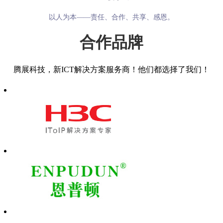
以人为本——责任、合作、共享、感恩。
合作品牌
腾展科技，新ICT解决方案服务商！他们都选择了我们！