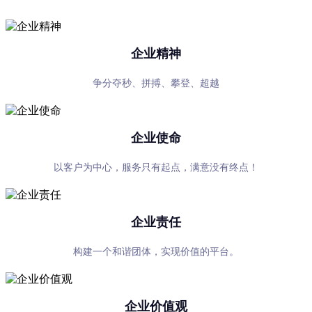
企业精神
争分夺秒、拼搏、攀登、超越
企业使命
以客户为中心，服务只有起点，满意没有终点！
企业责任
构建一个和谐团体，实现价值的平台。
企业价值观