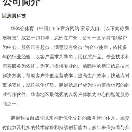
公司简介
华体会体育（中国）hth·官方网站-登录入口,（以下简称腾
展科技）成立于2013年，总部在广州，公司一直坚持“以客户
为中心，服务只有起点，满意没有终点”为企业使命，依托多
年的行业经验，以客户需求为导向，用优质产品、专业技术和
完善服务为依托，为客户提供专业的、前瞻性的新IT信息技术
解决方案，帮助客户降低运营成本，提高生产效率，快速应对
市场变化，发挥竞争优势。腾展信息已成为业内值得信赖的商
业合作伙伴、华南地区最优秀的以客户体验为中心的智能服务
商之一。
腾展科技自成立以来不断优化先进的服务管理体系、高交
付能力及扎实的技术储备和持续创新能力，多年来保持着与众