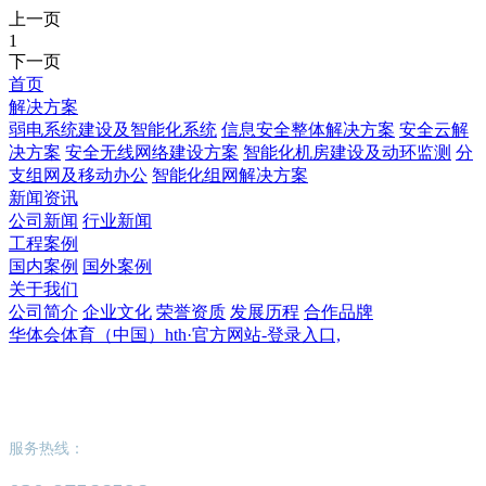
上一页
1
下一页
首页
解决方案
弱电系统建设及智能化系统
信息安全整体解决方案
安全云解
决方案
安全无线网络建设方案
智能化机房建设及动环监测
分
支组网及移动办公
智能化组网解决方案
新闻资讯
公司新闻
行业新闻
工程案例
国内案例
国外案例
关于我们
公司简介
企业文化
荣誉资质
发展历程
合作品牌
华体会体育（中国）hth·官方网站-登录入口,
华体会体育（中国）hth·官方网站-登录入口,
服务热线：