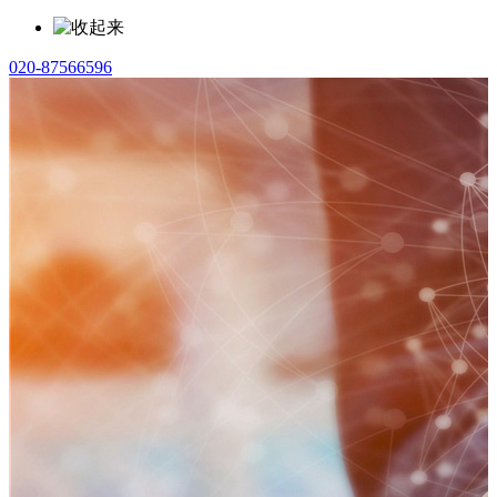
020-87566596