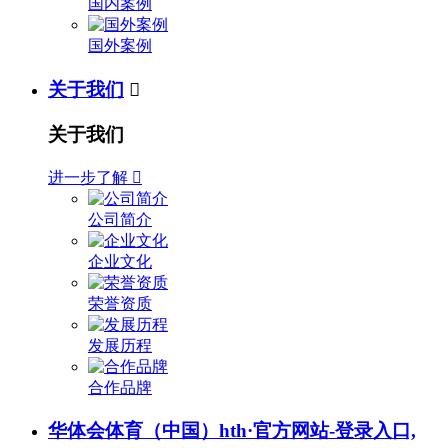
国内案例
国外案例
关于我们

关于我们
进一步了解

公司简介
企业文化
荣誉资质
发展历程
合作品牌
华体会体育（中国）hth·官方网站-登录入口,