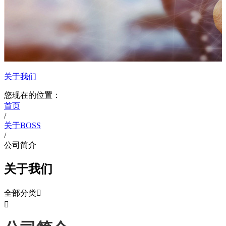
关于我们
您现在的位置：
首页
/
关于BOSS
/
公司简介
关于我们
全部分类

